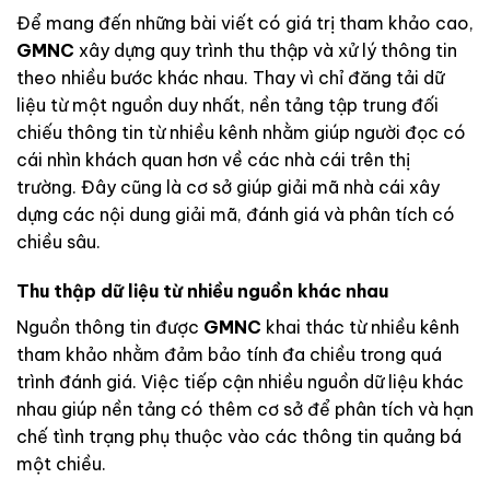
Để mang đến những bài viết có giá trị tham khảo cao,
GMNC
xây dựng quy trình thu thập và xử lý thông tin
theo nhiều bước khác nhau. Thay vì chỉ đăng tải dữ
liệu từ một nguồn duy nhất, nền tảng tập trung đối
chiếu thông tin từ nhiều kênh nhằm giúp người đọc có
cái nhìn khách quan hơn về các nhà cái trên thị
trường. Đây cũng là cơ sở giúp giải mã nhà cái xây
dựng các nội dung giải mã, đánh giá và phân tích có
chiều sâu.
Thu thập dữ liệu từ nhiều nguồn khác nhau
Nguồn thông tin được
GMNC
khai thác từ nhiều kênh
tham khảo nhằm đảm bảo tính đa chiều trong quá
trình đánh giá. Việc tiếp cận nhiều nguồn dữ liệu khác
nhau giúp nền tảng có thêm cơ sở để phân tích và hạn
chế tình trạng phụ thuộc vào các thông tin quảng bá
một chiều.