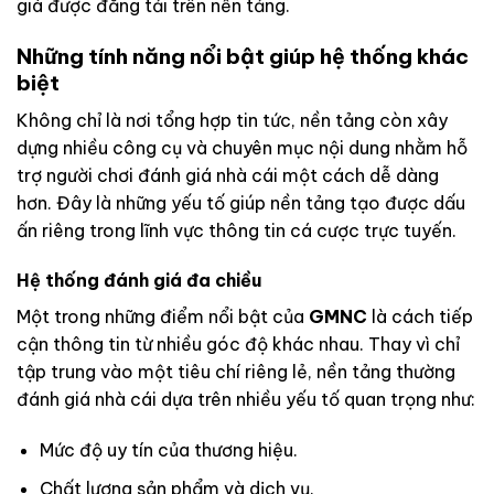
giá được đăng tải trên nền tảng.
Những tính năng nổi bật giúp hệ thống khác
biệt
Không chỉ là nơi tổng hợp tin tức, nền tảng còn xây
dựng nhiều công cụ và chuyên mục nội dung nhằm hỗ
trợ người chơi đánh giá nhà cái một cách dễ dàng
hơn. Đây là những yếu tố giúp nền tảng tạo được dấu
ấn riêng trong lĩnh vực thông tin cá cược trực tuyến.
Hệ thống đánh giá đa chiều
Một trong những điểm nổi bật của
GMNC
là cách tiếp
cận thông tin từ nhiều góc độ khác nhau. Thay vì chỉ
tập trung vào một tiêu chí riêng lẻ, nền tảng thường
đánh giá nhà cái dựa trên nhiều yếu tố quan trọng như:
Mức độ uy tín của thương hiệu.
Chất lượng sản phẩm và dịch vụ.