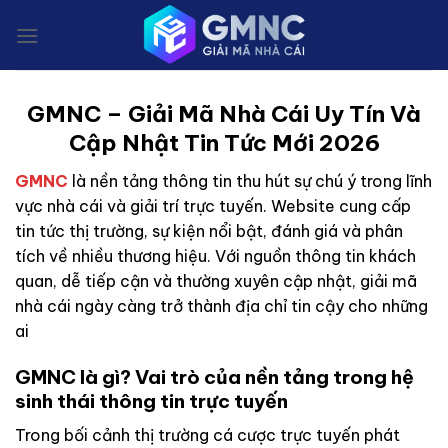
Bỏ
qua
nội
dung
GMNC – Giải Mã Nhà Cái Uy Tín Và
Cập Nhật Tin Tức Mới 2026
GMNC
là nền tảng thông tin thu hút sự chú ý trong lĩnh
vực nhà cái và giải trí trực tuyến. Website cung cấp
tin tức thị trường, sự kiện nổi bật, đánh giá và phân
tích về nhiều thương hiệu. Với nguồn thông tin khách
quan, dễ tiếp cận và thường xuyên cập nhật, giải mã
nhà cái ngày càng trở thành địa chỉ tin cậy cho những
ai
GMNC là gì? Vai trò của nền tảng trong hệ
sinh thái thông tin trực tuyến
Trong bối cảnh thị trường cá cược trực tuyến phát