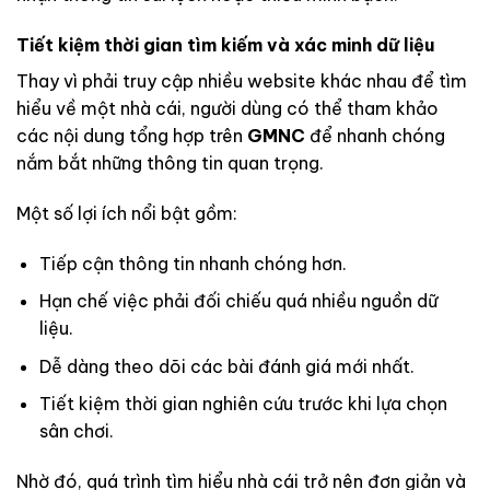
Tiết kiệm thời gian tìm kiếm và xác minh dữ liệu
Thay vì phải truy cập nhiều website khác nhau để tìm
hiểu về một nhà cái, người dùng có thể tham khảo
các nội dung tổng hợp trên
GMNC
để nhanh chóng
nắm bắt những thông tin quan trọng.
Một số lợi ích nổi bật gồm:
Tiếp cận thông tin nhanh chóng hơn.
Hạn chế việc phải đối chiếu quá nhiều nguồn dữ
liệu.
Dễ dàng theo dõi các bài đánh giá mới nhất.
Tiết kiệm thời gian nghiên cứu trước khi lựa chọn
sân chơi.
Nhờ đó, quá trình tìm hiểu nhà cái trở nên đơn giản và