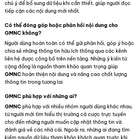
chú ý để bổ sung dữ liệu khi cần thiết, giúp người đọc
tiếp cận các nội dung mới nhất.
Có thể đóng góp hoặc phản hồi nội dung cho
GMNC không?
Người dùng hoàn toàn có thể gửi phản hồi, góp ý hoặc
chia sẻ những thông tin hữu ích thông qua các kênh
liên hệ được công bố trên nền tảng. Những ý kiến từ
cộng đồng là nguồn tham khảo quan trọng giúp
GMNC
hoàn thiện nội dung và nâng cao chất lượng
thông tin trong tương lai.
GMNC phù hợp với những ai?
GMNC
phù hợp với nhiều nhóm người dùng khác nhau,
từ người mới tìm hiểu thị trường cá cược trực tuyến
cho đến những người muốn cập nhật thông tin và
đánh giá về các nhà cái. Ngoài ra, những ai đang tìm
kiếm nguồn dữ liệu tham khảo khách quan trước khi