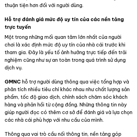
thuận tiện hơn đối với người dùng.
Hỗ trợ đánh giá mức độ uy tín của các nền tảng
trực tuyến
Một trong những mối quan tâm lớn nhất của người
chơi là xác định mức độ uy tín của nhà cái trước khi
tham gia. Đây là yếu tố ảnh hưởng trực tiếp đến trải
nghiệm cũng như sự an toàn trong quá trình sử dụng
dịch vụ.
GMNC
hỗ trợ người dùng thông qua việc tổng hợp và
phân tích nhiều tiêu chí khác nhau như chất lượng sản
phẩm, tốc độ giao dịch, chính sách chăm sóc khách
hàng và phản hồi từ cộng đồng. Những thông tin này
giúp người đọc có thêm cơ sở để đánh giá và lựa chọn
các nhà cái phù hợp với nhu cầu của mình.
Thông qua vai trò cầu nối thông tin, nền tảng góp