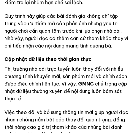
kiểm tra lại nhằm hạn chế sai lệch.
Quy trình này giúp các bài đánh giá không chỉ tập
trung vào ưu điểm mà còn phản ánh những yếu tố
người chơi cần quan tâm trước khi lựa chọn nhà cái.
Nhờ vậy, người đọc có thêm căn cứ tham khảo thay vì
chỉ tiếp nhận các nội dung mang tính quảng bá.
Cập nhật dữ liệu theo thời gian thực
Thị trường nhà cái trực tuyến luôn thay đổi với nhiều
chương trình khuyến mãi, sản phẩm mới và chính sách
được điều chỉnh liên tục. Vì vậy,
GMNC
chú trọng cập
nhật dữ liệu thường xuyên để nội dung luôn bám sát
thực tế.
Việc theo dõi và bổ sung thông tin mới giúp người đọc
nhanh chóng nắm bắt các thay đổi quan trọng, đồng
thời nâng cao giá trị tham khảo của những bài đánh