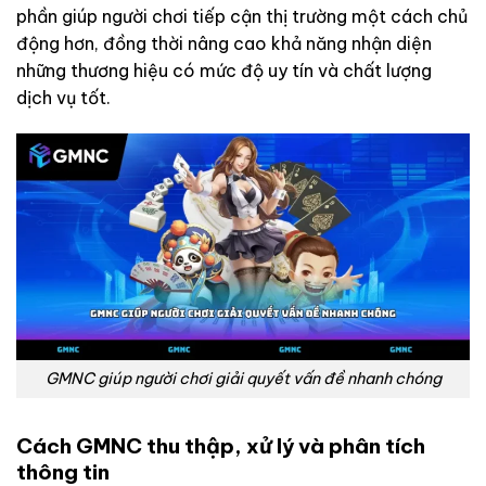
phần giúp người chơi tiếp cận thị trường một cách chủ
động hơn, đồng thời nâng cao khả năng nhận diện
những thương hiệu có mức độ uy tín và chất lượng
dịch vụ tốt.
GMNC giúp người chơi giải quyết vấn đề nhanh chóng
Cách GMNC thu thập, xử lý và phân tích
thông tin