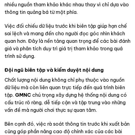
nhiều nguồn tham khảo khác nhau thay vì chỉ dựa vào
thông tin quảng bá từ một phía.
Việc đối chiếu dữ liệu trước khi biên tập giúp hạn chế
sai lệch và mang đến cho người đọc góc nhìn khách
quan hơn. Đây là nền tảng quan trọng để các bài đánh
giá và phân tích duy trì giá trị tham khảo trong quá
trình sử dụng.
Đội ngũ biên tập và kiểm duyệt nội dung
Chất lượng nội dung không chỉ phụ thuộc vào nguồn
dữ liệu mà còn liên quan trực tiếp đến quá trình biên
tập.
GMNC
chú trọng xây dựng hệ thống nội dung có
cấu trúc rõ ràng, dễ tiếp cận và tập trung vào những
vấn đề mà người chơi thực sự quan tâm.
Bên cạnh đó, việc rà soát thông tin trước khi xuất bản
cũng góp phần nâng cao độ chính xác của các bài