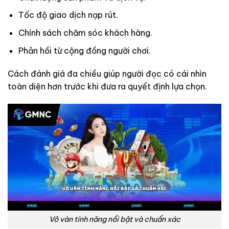
Tốc độ giao dịch nạp rút.
Chính sách chăm sóc khách hàng.
Phản hồi từ cộng đồng người chơi.
Cách đánh giá đa chiều giúp người đọc có cái nhìn
toàn diện hơn trước khi đưa ra quyết định lựa chọn.
Vô vàn tính năng nổi bật và chuẩn xác