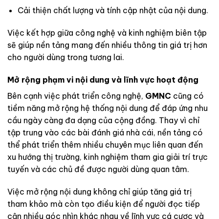
Cải thiện chất lượng và tính cập nhật của nội dung.
Việc kết hợp giữa công nghệ và kinh nghiệm biên tập
sẽ giúp nền tảng mang đến nhiều thông tin giá trị hơn
cho người dùng trong tương lai.
Mở rộng phạm vi nội dung và lĩnh vực hoạt động
Bên cạnh việc phát triển công nghệ,
GMNC
cũng có
tiềm năng mở rộng hệ thống nội dung để đáp ứng nhu
cầu ngày càng đa dạng của cộng đồng. Thay vì chỉ
tập trung vào các bài đánh giá nhà cái, nền tảng có
thể phát triển thêm nhiều chuyên mục liên quan đến
xu hướng thị trường, kinh nghiệm tham gia giải trí trực
tuyến và các chủ đề được người dùng quan tâm.
Việc mở rộng nội dung không chỉ giúp tăng giá trị
tham khảo mà còn tạo điều kiện để người đọc tiếp
cận nhiều góc nhìn khác nhau về lĩnh vực cá cược và