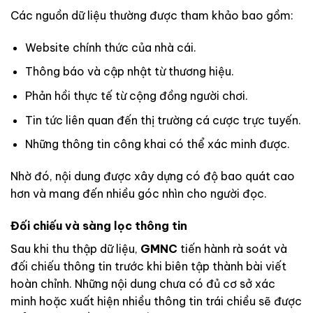
Các nguồn dữ liệu thường được tham khảo bao gồm:
Website chính thức của nhà cái.
Thông báo và cập nhật từ thương hiệu.
Phản hồi thực tế từ cộng đồng người chơi.
Tin tức liên quan đến thị trường cá cược trực tuyến.
Những thông tin công khai có thể xác minh được.
Nhờ đó, nội dung được xây dựng có độ bao quát cao
hơn và mang đến nhiều góc nhìn cho người đọc.
Đối chiếu và sàng lọc thông tin
Sau khi thu thập dữ liệu,
GMNC
tiến hành rà soát và
đối chiếu thông tin trước khi biên tập thành bài viết
hoàn chỉnh. Những nội dung chưa có đủ cơ sở xác
minh hoặc xuất hiện nhiều thông tin trái chiều sẽ được