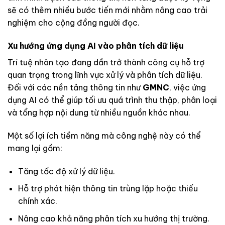
sẽ có thêm nhiều bước tiến mới nhằm nâng cao trải
nghiệm cho cộng đồng người đọc.
Xu hướng ứng dụng AI vào phân tích dữ liệu
Trí tuệ nhân tạo đang dần trở thành công cụ hỗ trợ
quan trọng trong lĩnh vực xử lý và phân tích dữ liệu.
Đối với các nền tảng thông tin như
GMNC
, việc ứng
dụng AI có thể giúp tối ưu quá trình thu thập, phân loại
và tổng hợp nội dung từ nhiều nguồn khác nhau.
Một số lợi ích tiềm năng mà công nghệ này có thể
mang lại gồm:
Tăng tốc độ xử lý dữ liệu.
Hỗ trợ phát hiện thông tin trùng lặp hoặc thiếu
chính xác.
Nâng cao khả năng phân tích xu hướng thị trường.